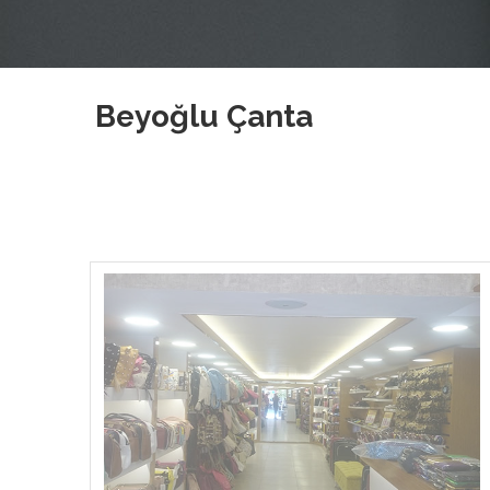
Beyoğlu Çanta