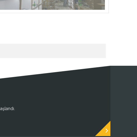
aşlandı.