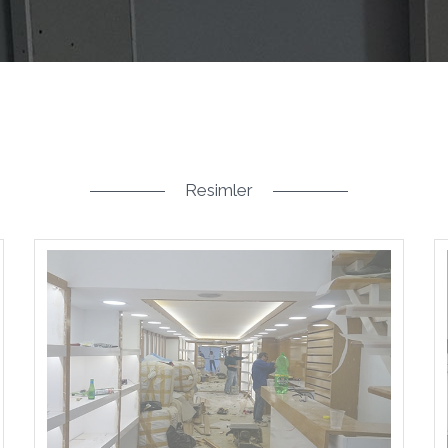
Resimler