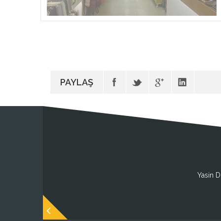
PAYLAŞ
Yasin D